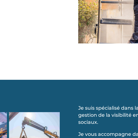
Je suis spécialisé dans l
gestion de la visibilité
sociaux.
Je vous accompagne da