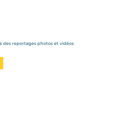
 des reportages photos et vidéos