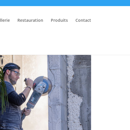
lerie
Restauration
Produits
Contact