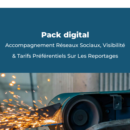
Pack digital
Accompagnement Réseaux Sociaux, Visibilité
& Tarifs Préférentiels Sur Les Reportages