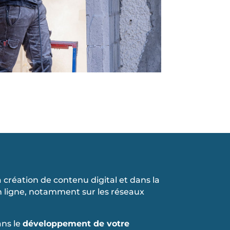
a création de contenu digital et dans la
 en ligne, notamment sur les réseaux
ns le
développement de votre