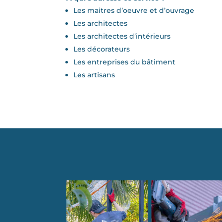
Les maitres d’oeuvre et d’ouvrage
Les architectes
Les architectes d’intérieurs
Les décorateurs
Les entreprises du bâtiment
Les artisans