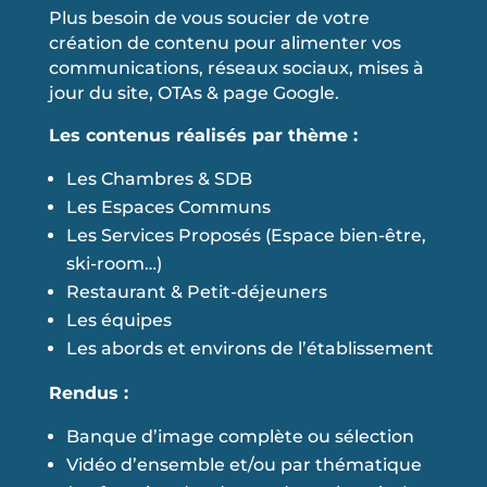
Plus besoin de vous soucier de votre
création de contenu pour alimenter vos
communications, réseaux sociaux, mises à
jour du site, OTAs & page Google.
Les contenus réalisés par thème :
Les Chambres & SDB
Les Espaces Communs
Les Services Proposés (Espace bien-être,
ski-room…)
Restaurant & Petit-déjeuners
Les équipes
Les abords et environs de l’établissement
Rendus :
Banque d’image complète ou sélection
Vidéo d’ensemble et/ou par thématique