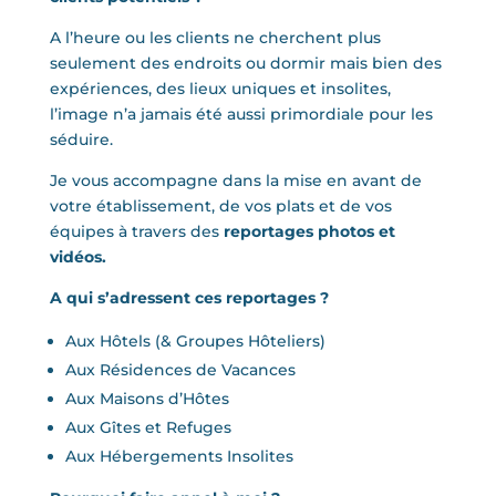
A l’heure ou les clients ne cherchent plus
seulement des endroits ou dormir mais bien des
expériences, des lieux uniques et insolites,
l’image n’a jamais été aussi primordiale pour les
séduire.
Je vous accompagne dans la mise en avant de
votre établissement, de vos plats et de vos
équipes à travers des
reportages photos et
vidéos.
A qui s’adressent ces reportages ?
Aux Hôtels (& Groupes Hôteliers)
Aux Résidences de Vacances
Aux Maisons d’Hôtes
Aux Gîtes et Refuges
Aux Hébergements Insolites