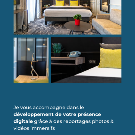
Je vous accompagne dans le
développement de votre présence
digitale
grâce à des reportages photos &
vidéos immersifs