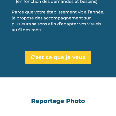
(en fonction des demandes et besoins)
Parce que votre établissement vit à l’année,
je propose des accompagnement sur
plusieurs saisons afin d’adapter vos visuels
au fil des mois.
C'est ce que je veux
Reportage Photo