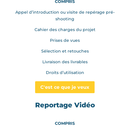
COMPRIS
Appel d’introduction ou visite de repérage pré-
shooting
Cahier des charges du projet
Prises de vues
Sélection et retouches
Livraison des livrables
Droits d’utilisation
C'est ce que je veux
Reportage Vidéo
COMPRIS