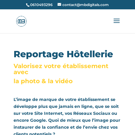
0610493296
contact@mbdigitals.com
Reportage Hôtellerie
Valorisez votre établissement
avec
la photo & la vidéo
L’image de marque de votre établissement se
développe plus que jamais en ligne, que se soit
sur votre Site Internet, vos Réseaux Sociaux ou
encore Google. Quoi de mieux que l’image pour
instaurer de la confiance et de l’envie chez vos
clients potentiels ?